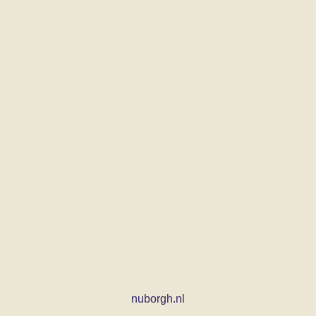
nuborgh.nl